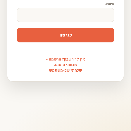
סיסמה
כניסה
אין לך חשבון? הרשמה »
שכחתי סיסמה
שכחתי שם-משתמש